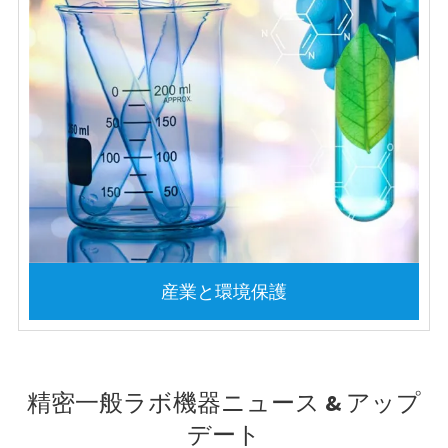
産業と環境保護
精密一般ラボ機器ニュース & アップ
デート