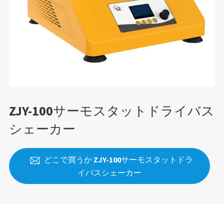
ZJY-100サーモスタットドライバス
シェーカー
どこで買うか ZJY-100サーモスタットドラ

イバスシェーカー