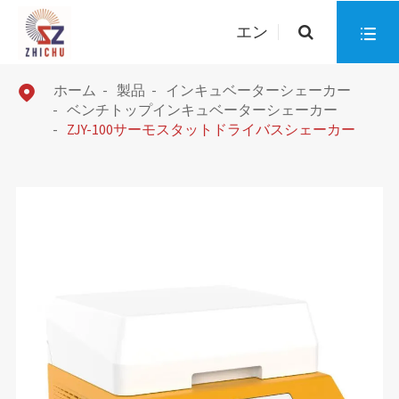
エン

ホーム
製品
インキュベーターシェーカー

ベンチトップインキュベーターシェーカー
ZJY-100サーモスタットドライバスシェーカー