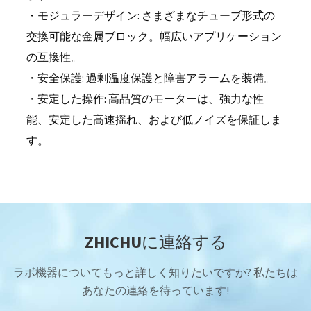
・モジュラーデザイン: さまざまなチューブ形式の
交換可能な金属ブロック。幅広いアプリケーション
の互換性。
・安全保護: 過剰温度保護と障害アラームを装備。
・安定した操作: 高品質のモーターは、強力な性
能、安定した高速揺れ、および低ノイズを保証しま
す。
ZHICHUに連絡する
ラボ機器についてもっと詳しく知りたいですか? 私たちは
あなたの連絡を待っています!