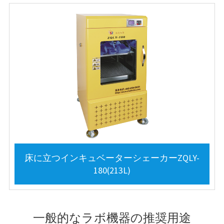
床に立つインキュベーターシェーカーZQLY-
180(213L)
一般的なラボ機器の推奨用途