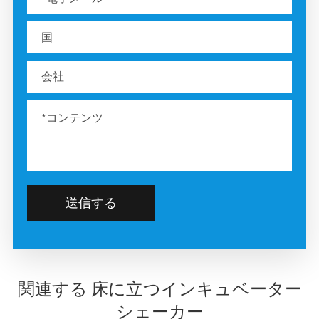
送信する
関連する 床に立つインキュベーター
シェーカー