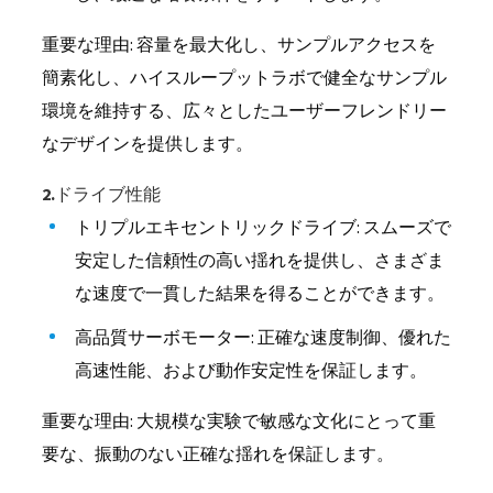
重要な理由: 容量を最大化し、サンプルアクセスを
簡素化し、ハイスループットラボで健全なサンプル
環境を維持する、広々としたユーザーフレンドリー
なデザインを提供します。
2.ドライブ性能
トリプルエキセントリックドライブ: スムーズで
安定した信頼性の高い揺れを提供し、さまざま
な速度で一貫した結果を得ることができます。
高品質サーボモーター: 正確な速度制御、優れた
高速性能、および動作安定性を保証します。
重要な理由: 大規模な実験で敏感な文化にとって重
要な、振動のない正確な揺れを保証します。