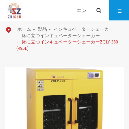
エン

ホーム
製品
インキュベーターシェーカー

床に立つインキュベーターシェーカー
床に立つインキュベーターシェーカーZQLY-380
(495L)