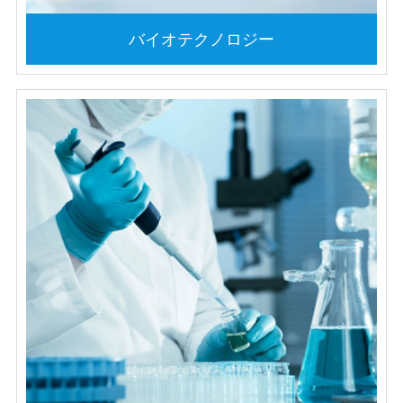
バイオテクノロジー