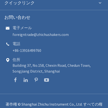
クイックリンク
お問い合わせ
電子メール

foreigntrade@zhichushakers.com
電話

+86-13916499760
住所

Building 37, No.158, Chexin Road, Chedun Town,
Songjiang District, Shanghai
著作権 ©
Shanghai Zhichu Instrument Co., Ltd.
すべての権