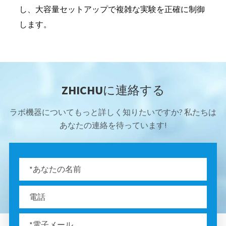
し、大容量セットアップで複雑な実験を正確に制御
します。
ZHICHUに連絡する
ラボ機器についてもっと詳しく知りたいですか? 私たちは
あなたの連絡を待っています!