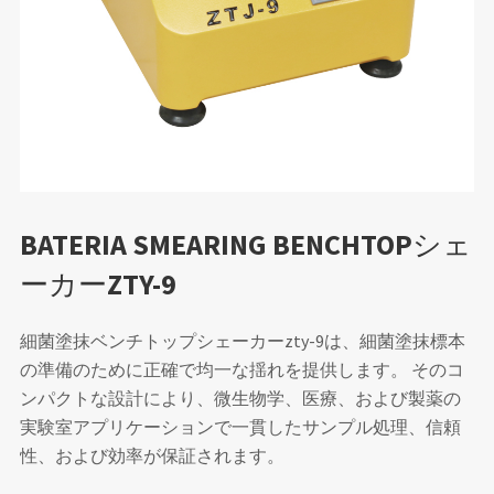
BATERIA SMEARING BENCHTOPシェ
ーカーZTY-9
細菌塗抹ベンチトップシェーカーzty-9は、細菌塗抹標本
の準備のために正確で均一な揺れを提供します。 そのコ
ンパクトな設計により、微生物学、医療、および製薬の
実験室アプリケーションで一貫したサンプル処理、信頼
性、および効率が保証されます。