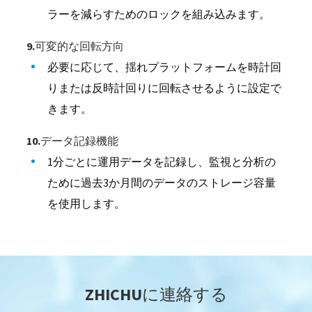
ラーを減らすためのロックを組み込みます。
9.可変的な回転方向
必要に応じて、揺れプラットフォームを時計回
りまたは反時計回りに回転させるように設定で
きます。
10.データ記録機能
1分ごとに運用データを記録し、監視と分析の
ために過去3か月間のデータのストレージ容量
を使用します。
ZHICHUに連絡する