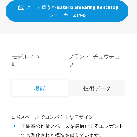
どこで買うか Bateria Smearing Benchtop

シェーカーZTY-9
モデル: ZTY-
ブランド: チュウチュ
9
ウ
機能
技術データ
1.省スペースでコンパクトなデザイン
実験室の作業スペースを最適化するエレガント
で合理化された構造を備えています。