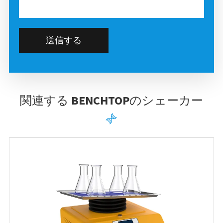
送信する
関連する BENCHTOPのシェーカー
