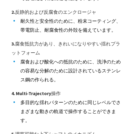
2.反静的および反腐食のエンクロージャ
耐久性と安全性のために、粉末コーティング、
帯電防止、耐腐食性の外殻を備えています。
3.腐食抵抗力があり、きれいになりやすい揺れプラ
ットフォーム
腐食および酸化への抵抗のために、洗浄のため
の容易な分解のために設計されているステンレ
ス鋼の作られる。
4. Multi-Trajectory操作
多目的な揺れパターンのために同じレベルでさ
まざまな動きの軌道で操作することができま
す。