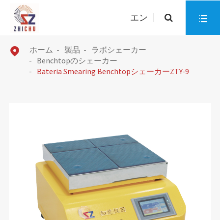
エン

ホーム
製品
ラボシェーカー

Benchtopのシェーカー
Bateria Smearing BenchtopシェーカーZTY-9