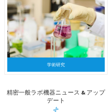
学術研究
精密一般ラボ機器ニュース & アップ
デート
