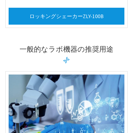
ロッキングシェーカーZLY-100B
一般的なラボ機器の推奨用途
