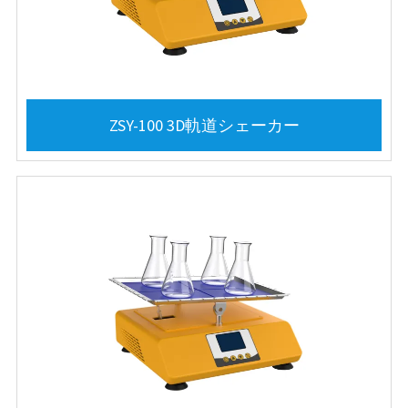
ZSY-100 3D軌道シェーカー