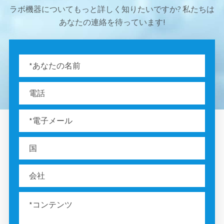
ラボ機器についてもっと詳しく知りたいですか? 私たちは
あなたの連絡を待っています!