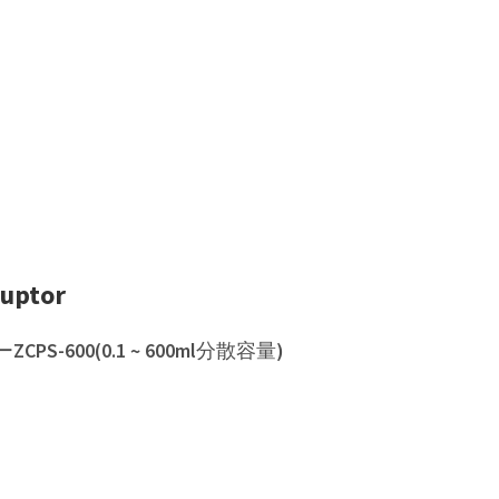
ptor
-600(0.1 ~ 600ml分散容量)