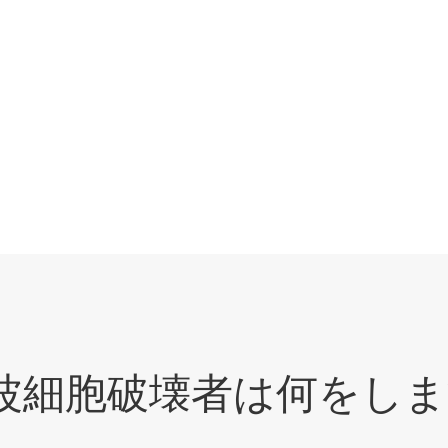
波細胞破壊者は何をしま