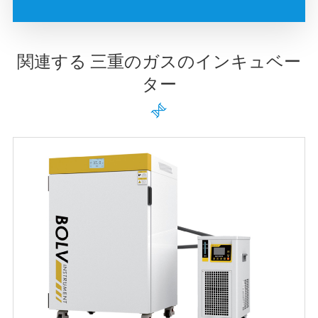
関連する 三重のガスのインキュベー
ター
