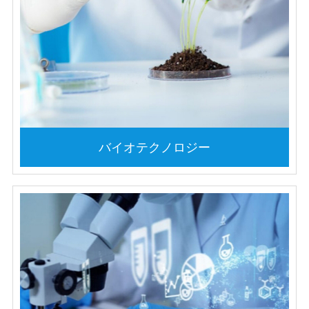
バイオテクノロジー