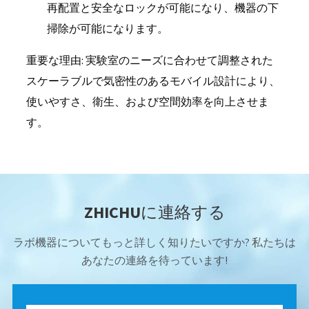
再配置と安全なロックが可能になり、機器の下
掃除が可能になります。
重要な理由: 実験室のニーズに合わせて調整された
スケーラブルで気密性のあるモバイル設計により、
使いやすさ、衛生、および空間効率を向上させま
す。
ZHICHUに連絡する
ラボ機器についてもっと詳しく知りたいですか? 私たちは
あなたの連絡を待っています!