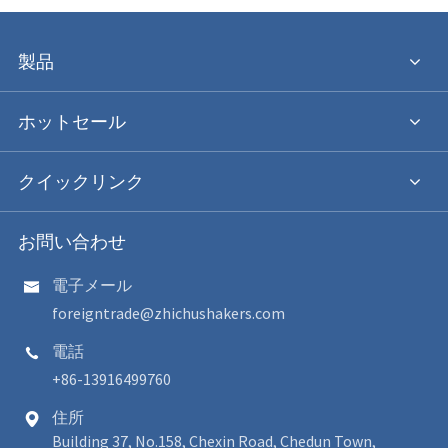
製品
ホットセール
クイックリンク
お問い合わせ
電子メール

foreigntrade@zhichushakers.com
電話

+86-13916499760
住所

Building 37, No.158, Chexin Road, Chedun Town,