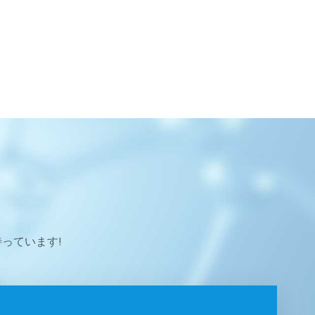
っています!