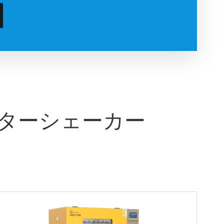
ーターシェーカー