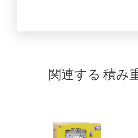
関連する 積み