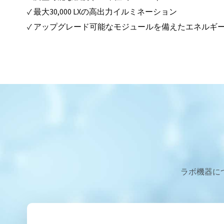
✓ 最大30,000 LXの高出力イルミネーション
✓ アップグレード可能なモジュールを備えたエネルギー
ラボ機器に