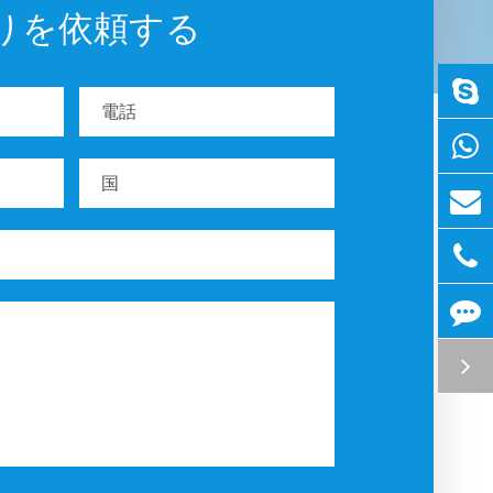
りを依頼する