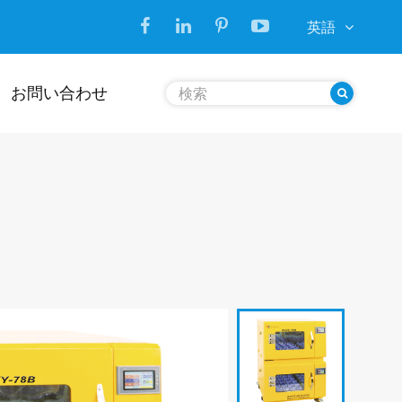
英語
お問い合わせ