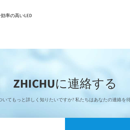
効率の高いLED
ZHICHUに連絡する
ついてもっと詳しく知りたいですか? 私たちはあなたの連絡を待