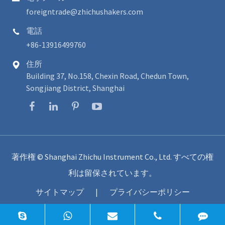
foreigntrade@zhichushakers.com
電話

+86-13916499760
住所

Building 37, No.158, Chexin Road, Chedun Town,
Songjiang District, Shanghai
著作権 ©
Shanghai Zhichu Instrument Co., Ltd.
すべての権
利は留保されています。
サイトマップ
|
プライバシーポリシー