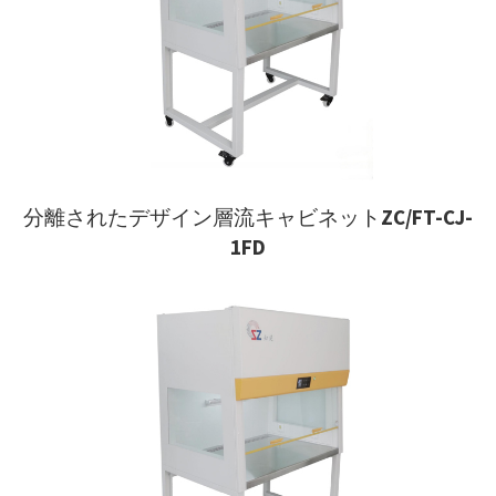
分離されたデザイン層流キャビネットZC/FT-CJ-
1FD