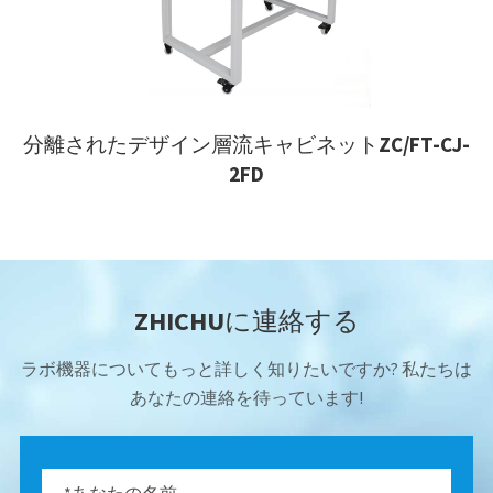
分離されたデザイン層流キャビネットZC/FT-CJ-
2FD
ZHICHUに連絡する
ラボ機器についてもっと詳しく知りたいですか? 私たちは
あなたの連絡を待っています!