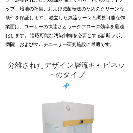
ップ、培地の準備、および滅菌転送のためのクリーンな
条件を保証します。 独立した気流ゾーンと調整可能な作
業面は、ユーザーの快適さとワークフローの効率を最適
化します。 適応可能な汚染制御を必要とする診断ラボ、
病院、およびマルチユーザー研究施設に最適です。
分離されたデザイン層流キャビネッ
トのタイプ
