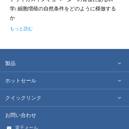
学: 細胞増殖の自然条件をどのように模倣する
か
もっと読む
製品
ホットセール
クイックリンク
お問い合わせ
電子メール
