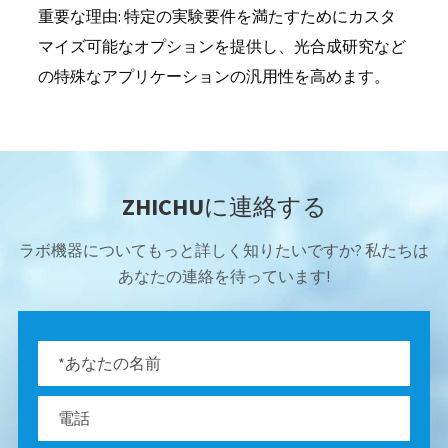
重要な理由: 特定の実験要件を満たすためにカスタ
マイズ可能なオプションを提供し、光合成研究など
の特殊なアプリケーションの汎用性を高めます。
ZHICHUに連絡する
ラボ機器についてもっと詳しく知りたいですか? 私たちは
あなたの連絡を待っています!