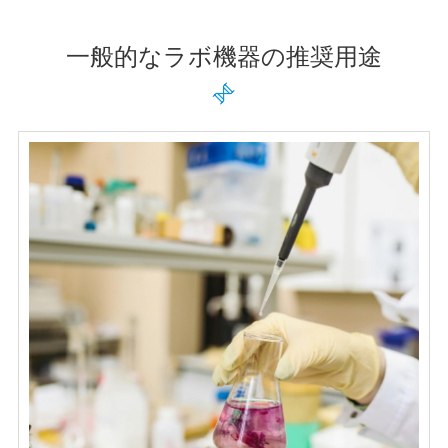
一般的なラボ機器の推奨用途
