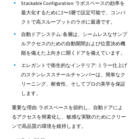
Stackable Configuration: ラボスペースの効率を
最大化するために1〜3層で設定可能で、コンパ
クトで高スループットのラボに最適です。
自動ドアシステム: 各層は、シームレスなサンプ
ルアクセスのための自動開閉および位置決め機
能を備えた上向きに開くドアを備えています。
エレガントで衛生的なインテリア: ミラー仕上げ
のステンレススチールチャンバーは、簡単なク
リーニング、耐食性、そしてプロの美学を保証
します。
重要な理由: ラボスペースを節約し、自動ドアによ
るアクセスを簡素化し、敏感な実験のためにクリー
ンで高品質の環境を維持します。