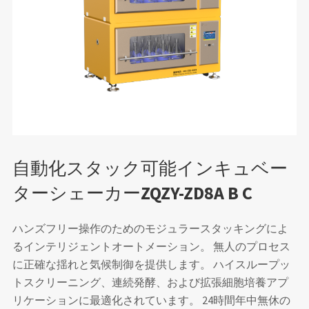
自動化スタック可能インキュベー
ターシェーカーZQZY-ZD8A B C
ハンズフリー操作のためのモジュラースタッキングによ
るインテリジェントオートメーション。 無人のプロセス
に正確な揺れと気候制御を提供します。 ハイスループッ
トスクリーニング、連続発酵、および拡張細胞培養アプ
リケーションに最適化されています。 24時間年中無休の