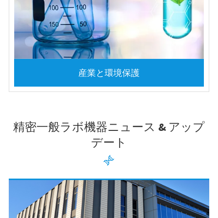
産業と環境保護
精密一般ラボ機器ニュース & アップ
デート
