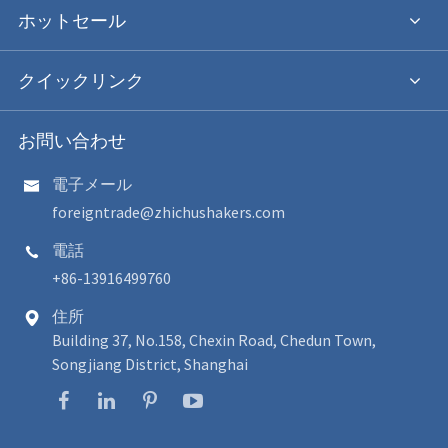
ホットセール
クイックリンク
お問い合わせ
電子メール

foreigntrade@zhichushakers.com
電話

+86-13916499760
住所

Building 37, No.158, Chexin Road, Chedun Town,
Songjiang District, Shanghai