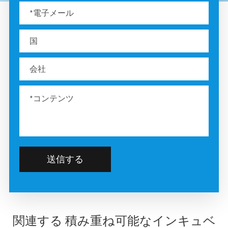
送信する
関連する 積み重ね可能なインキュベ