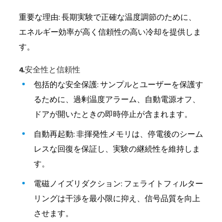
重要な理由: 長期実験で正確な温度調節のために、
エネルギー効率が高く信頼性の高い冷却を提供しま
す。
4.安全性と信頼性
包括的な安全保護: サンプルとユーザーを保護す
るために、過剰温度アラーム、自動電源オフ、
ドアが開いたときの即時停止が含まれます。
自動再起動: 非揮発性メモリは、停電後のシーム
レスな回復を保証し、実験の継続性を維持しま
す。
電磁ノイズリダクション: フェライトフィルター
リングは干渉を最小限に抑え、信号品質を向上
させます。