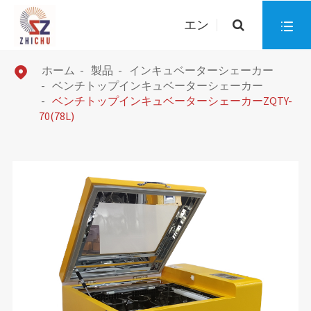
エン

ホーム
製品
インキュベーターシェーカー

ベンチトップインキュベーターシェーカー
ベンチトップインキュベーターシェーカーZQTY-
70(78L)