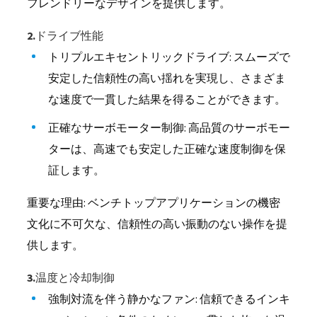
フレンドリーなデザインを提供します。
2.ドライブ性能
トリプルエキセントリックドライブ: スムーズで
安定した信頼性の高い揺れを実現し、さまざま
な速度で一貫した結果を得ることができます。
正確なサーボモーター制御: 高品質のサーボモー
ターは、高速でも安定した正確な速度制御を保
証します。
重要な理由: ベンチトップアプリケーションの機密
文化に不可欠な、信頼性の高い振動のない操作を提
供します。
3.温度と冷却制御
強制対流を伴う静かなファン: 信頼できるインキ