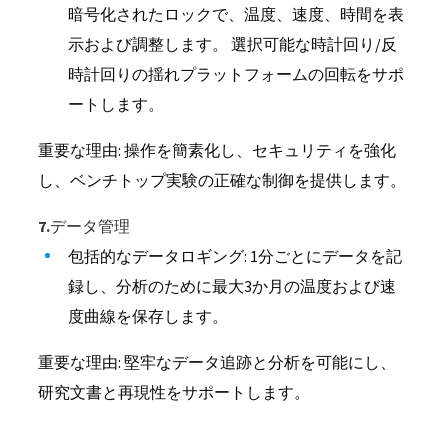
暗号化されたロックで、温度、速度、時間を表
示および調整します。 選択可能な時計回り/反
時計回りの揺れプラットフォームの回転をサポ
ートします。
重要な理由: 操作を簡素化し、セキュリティを強化
し、ベンチトップ実験の正確な制御を提供します。
7.データ管理
包括的なデータロギング: 1分ごとにデータを記
録し、分析のために最大3か月の温度および速
度曲線を保存します。
重要な理由: 堅牢なデータ追跡と分析を可能にし、
研究文書と再現性をサポートします。