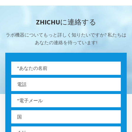
ZHICHUに連絡する
ラボ機器についてもっと詳しく知りたいですか? 私たちは
あなたの連絡を待っています!