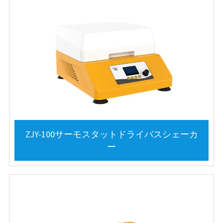
ZJY-100サーモスタットドライバスシェーカ
ー