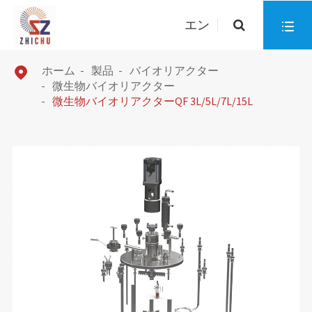
エン

ホーム
製品
バイオリアクター

微生物バイオリアクター
微生物バイオリアクターQF 3L/5L/7L/15L