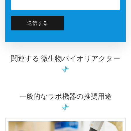
送信する
関連する 微生物バイオリアクター

一般的なラボ機器の推奨用途
