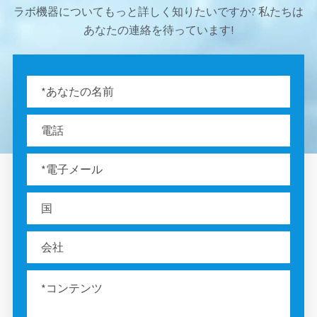
ラボ機器についてもっと詳しく知りたいですか? 私たちは
あなたの連絡を待っています!