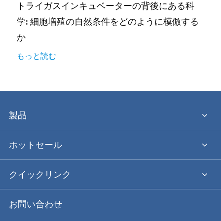
トライガスインキュベーターの背後にある科
学: 細胞増殖の自然条件をどのように模倣する
か
もっと読む
製品
ホットセール
クイックリンク
お問い合わせ