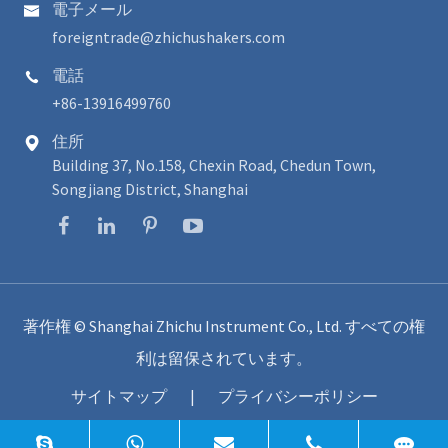
電子メール

foreigntrade@zhichushakers.com
電話

+86-13916499760
住所

Building 37, No.158, Chexin Road, Chedun Town,
Songjiang District, Shanghai
著作権 ©
Shanghai Zhichu Instrument Co., Ltd.
すべての権
利は留保されています。
サイトマップ
|
プライバシーポリシー