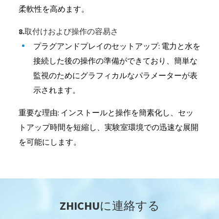
柔軟性を高めます。
8.取付けおよび操作の容易さ
プラグアンドプレイのセットアップ: 電力と水を
接続した後の操作の準備ができており、簡単な
監視のためにグラフィカルなパラメーターが表
示されます。
重要な理由: インストールと操作を簡素化し、セッ
トアップ時間を短縮し、実験室環境での迅速な展開
を可能にします。
ZHICHUに連絡する