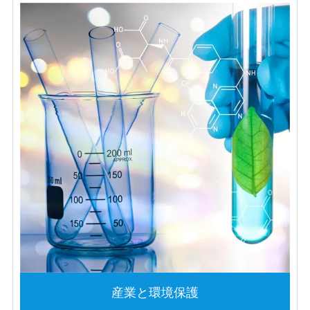
産業と環境保護