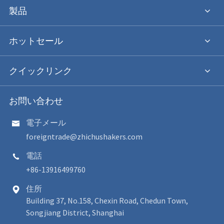
製品
ホットセール
クイックリンク
お問い合わせ
電子メール

foreigntrade@zhichushakers.com
電話

+86-13916499760
住所

Building 37, No.158, Chexin Road, Chedun Town,
Songjiang District, Shanghai