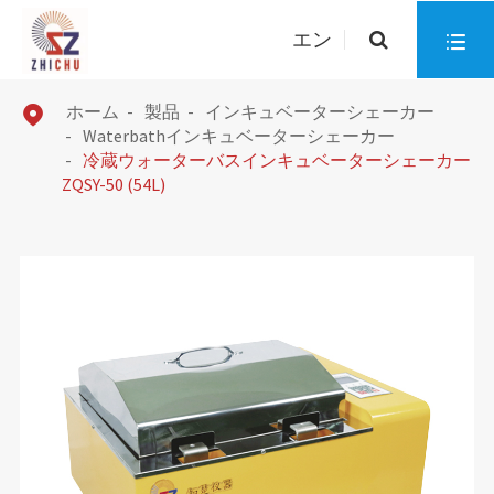
エン

ホーム
製品
インキュベーターシェーカー

Waterbathインキュベーターシェーカー
冷蔵ウォーターバスインキュベーターシェーカー
ZQSY-50 (54L)