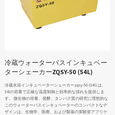
冷蔵ウォーターバスインキュベー
ターシェーカーZQSY-50 (54L)
冷蔵水浴インキュベーターシェーカーzqsy-50 (54l) は、
54lの容量で正確な温度制御と効率的な揺れを提供しま
す。 微生物の培養、発酵、タンパク質の研究に理想的な
このウォーターバスインキュベーターのコンパクトなデ
ザインは、生物学、医療、および製薬の実験室アプリケ