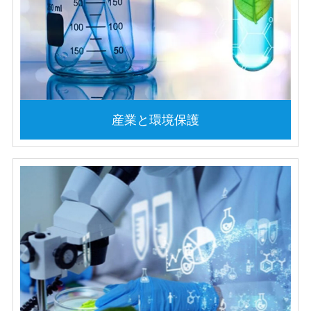
産業と環境保護