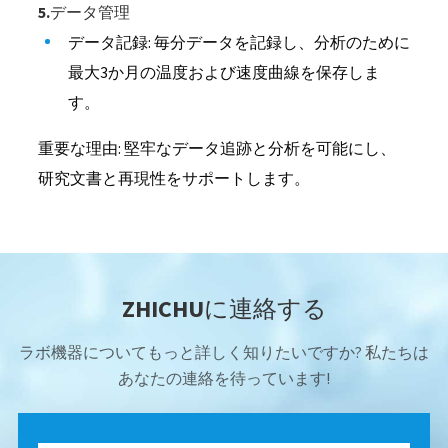
5.データ管理
データ記録: 毎分データを記録し、分析のために
最大3か月の温度および速度曲線を保存しま
す。
重要な理由: 堅牢なデータ追跡と分析を可能にし、
研究文書と再現性をサポートします。
ZHICHUに連絡する
ラボ機器についてもっと詳しく知りたいですか? 私たちは
あなたの連絡を待っています!