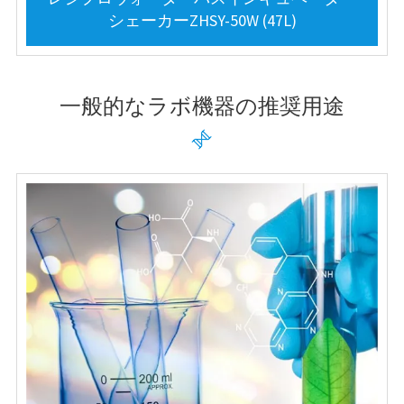
シェーカーZHSY-50W (47L)
一般的なラボ機器の推奨用途
