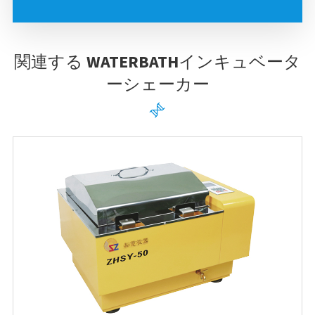
関連する WATERBATHインキュベータ
ーシェーカー
