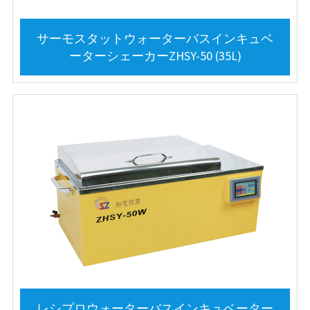
サーモスタットウォーターバスインキュベ
ーターシェーカーZHSY-50 (35L)
レシプロウォーターバスインキュベーター