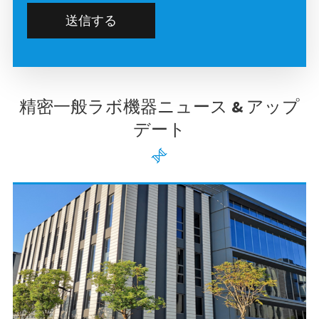
送信する
精密一般ラボ機器ニュース & アップ
デート
