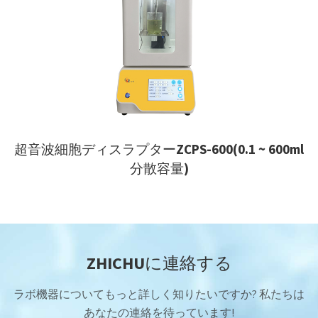
超音波細胞ディスラプターZCPS-600(0.1 ~ 600ml
分散容量)
ZHICHUに連絡する
ラボ機器についてもっと詳しく知りたいですか? 私たちは
あなたの連絡を待っています!