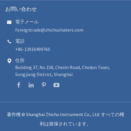
お問い合わせ
電子メール

foreigntrade@zhichushakers.com
電話

+86-13916499760
住所

Building 37, No.158, Chexin Road, Chedun Town,
Songjiang District, Shanghai
著作権 ©
Shanghai Zhichu Instrument Co., Ltd.
すべての権
利は留保されています。