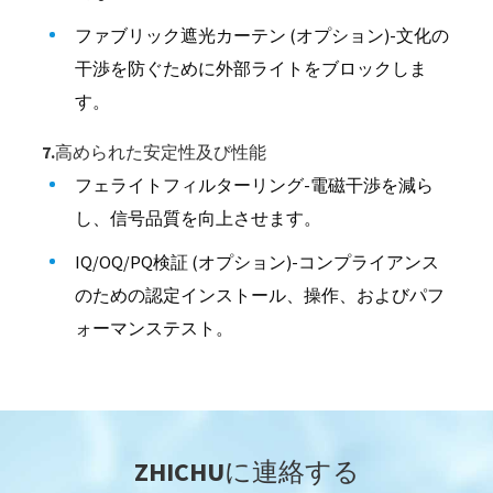
ファブリック遮光カーテン (オプション)-文化の
干渉を防ぐために外部ライトをブロックしま
す。
7.高められた安定性及び性能
フェライトフィルターリング-電磁干渉を減ら
し、信号品質を向上させます。
IQ/OQ/PQ検証 (オプション)-コンプライアンス
のための認定インストール、操作、およびパフ
ォーマンステスト。
ZHICHUに連絡する