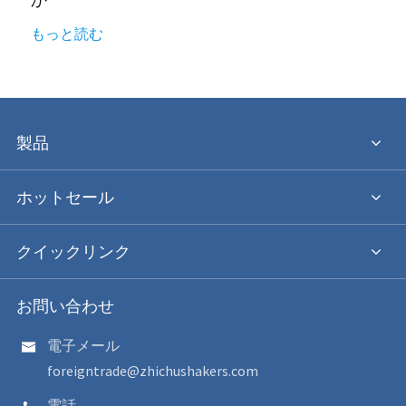
もっと読む
製品
ホットセール
クイックリンク
お問い合わせ
電子メール

foreigntrade@zhichushakers.com
電話