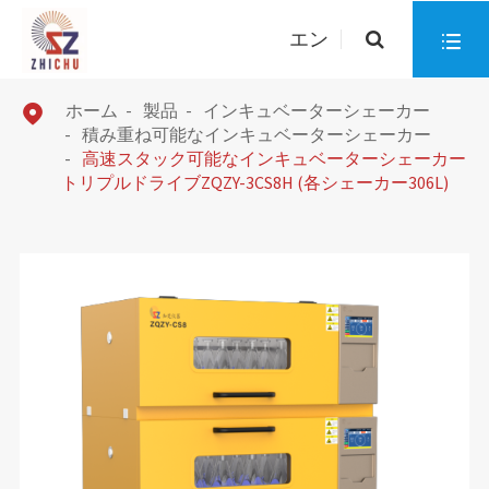
エン

ホーム
製品
インキュベーターシェーカー

積み重ね可能なインキュベーターシェーカー
高速スタック可能なインキュベーターシェーカー
トリプルドライブZQZY-3CS8H (各シェーカー306L)