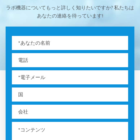
ラボ機器についてもっと詳しく知りたいですか? 私たちは
あなたの連絡を待っています!