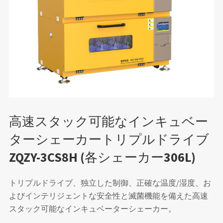
高速スタック可能なインキュベー
ターシェーカートリプルドライブ
ZQZY-3CS8H (各シェーカー306L)
トリプルドライブ、独立した制御、正確な温度/湿度、お
よびインテリジェントな安全性と滅菌機能を備えた高速
スタック可能なインキュベーターシェーカー。